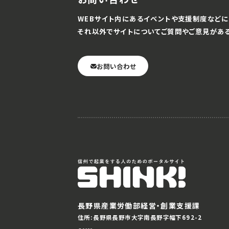
WEBサイト内にあるイベントや支援制度などに
それ以外でサイトについてご質問やご意見があ
お問い合わせ
長野県産業労働部経営・創業支援課
住所:長野県長野市大字南長野字幅下692-2