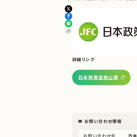
詳細リンク
日本政策金融公庫
お問い合わせ情報
お問い合わせ先
日本