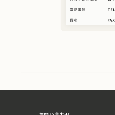
電話番号
TEL
備考
FAX
お問い合わせ