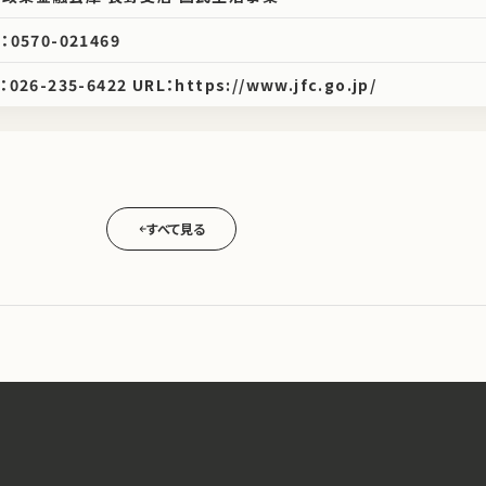
：0570-021469
：026-235-6422 URL：https://www.jfc.go.jp/
すべて見る