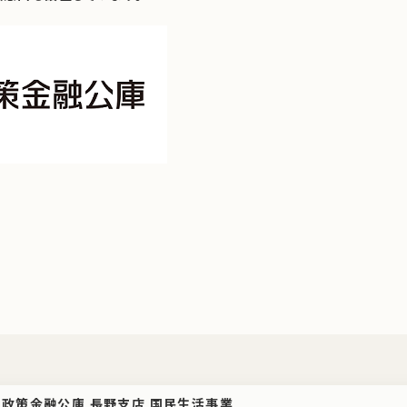
政策金融公庫 長野支店 国民生活事業