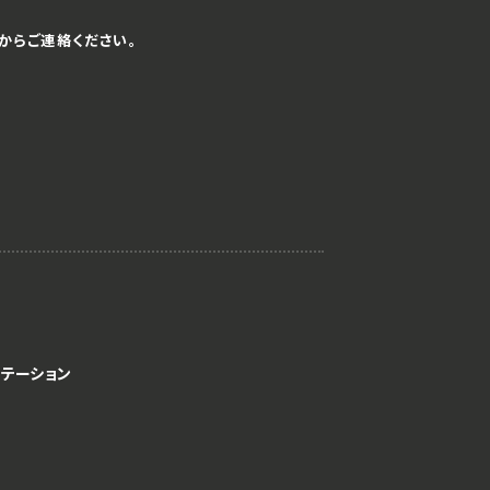
からご連絡ください。
テーション