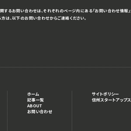
関するお問い合わせは、それぞれのページ内にある「お問い合わせ情報」
る方は、以下のお問い合わせからご連絡ください。
ホーム
サイトポリシー
記事一覧
信州スタートアップス
ABOUT
お問い合わせ