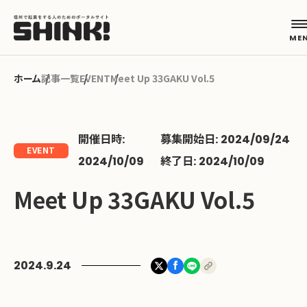
記事一覧
EVENT
Meet Up 33GAKU Vol.5
カテゴリから探す
開催日時:
募集開始日: 2024/09/24
起業フェーズから探す
EVENT
2024/10/09
終了日: 2024/10/09
Meet Up 33GAKU Vol.5
地域から探す
キーワードから探す
2024.9.24
ABOUT