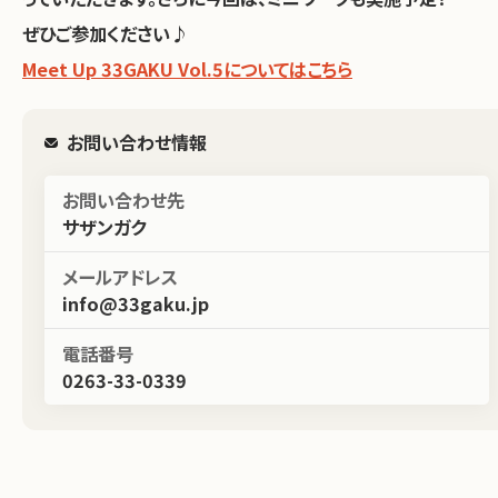
ぜひご参加ください♪
Meet Up 33GAKU Vol.5についてはこちら
お問い合わせ情報
お問い合わせ先
サザンガク
メールアドレス
info@33gaku.jp
電話番号
0263-33-0339