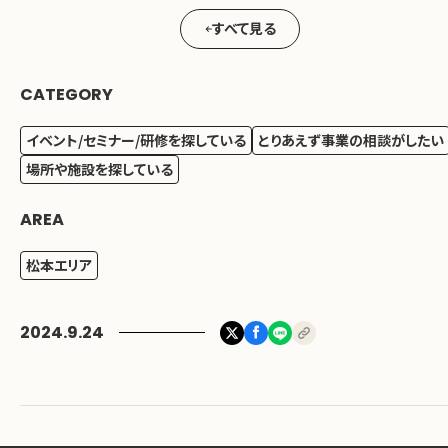
すべて見る
CATEGORY
イベント/セミナー/研修を探している
とりあえず事業の相談がしたい
場所や施設を探している
AREA
松本エリア
2024.9.24
松本市