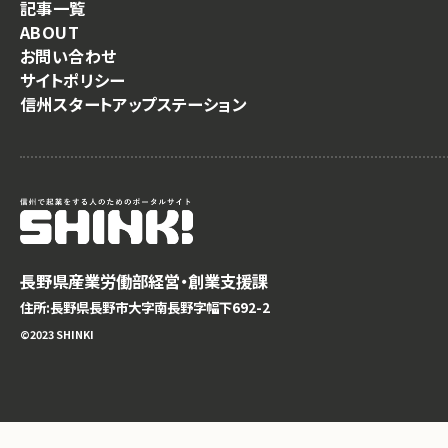
記事一覧
ABOUT
お問い合わせ
サイトポリシー
信州スタートアップステーション
長野県産業労働部経営・創業支援課
住所:長野県長野市大字南長野字幅下692-2
©️2023 SHINKI