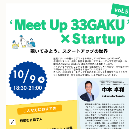
お問い合わせ