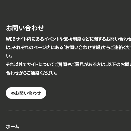
お問い合わせ
WEBサイト内にあるイベントや支援制度などに関するお問い合わ
は、それぞれのページ内にある「お問い合わせ情報」からご連絡くだ
い。
それ以外でサイトについてご質問やご意見がある方は、以下のお問
合わせからご連絡ください。
お問い合わせ
ホーム