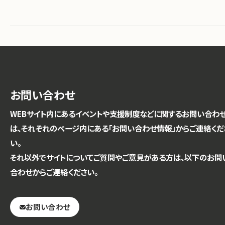
お問い合わせ
WEBサイト内にあるイベントや支援制度などに関するお問い合わ
は、それぞれのページ内にある「お問い合わせ情報」からご連絡くだ
い。
それ以外でサイトについてご質問やご意見がある方は、以下のお問
合わせからご連絡ください。
お問い合わせ