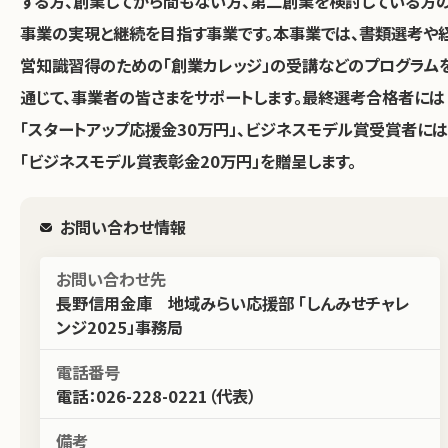
する方、創業してから間もない方、第二創業を検討している方
事業の実現と継続を目指す事業です。本事業では、書類選考や
営知識習得のための「創業カレッジ」の受講などのプログラム
通じて、事業者の皆さまをサポートします。最終選考合格者には
「スタートアップ応援金30万円」、ビジネスモデル賞受賞者には
「ビジネスモデル賞表彰金20万円」を贈呈します。
お問い合わせ情報
お問い合わせ先
長野信用金庫 地域みらい応援部 「しんみせチャレ
ンジ2025」事務局
電話番号
電話：026-228-0221（代表）
備考