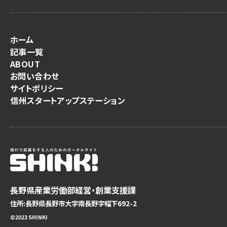
ホーム
記事一覧
ABOUT
お問い合わせ
サイトポリシー
信州スタートアップステーション
長野県産業労働部経営・創業支援課
住所:長野県長野市大字南長野字幅下692-2
©️2023 SHINKI