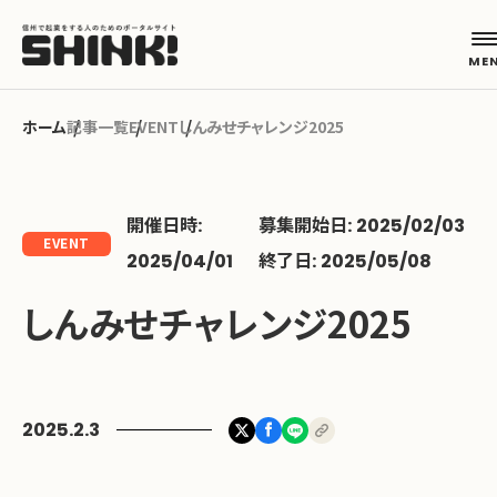
記事一覧
EVENT
しんみせチャレンジ2025
カテゴリから探す
開催日時:
募集開始日: 2025/02/03
起業フェーズから探す
EVENT
2025/04/01
終了日: 2025/05/08
しんみせチャレンジ2025
地域から探す
キーワードから探す
2025.2.3
ABOUT