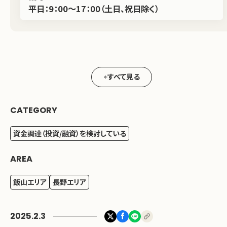
平日：9：00～17：00（土日、祝日除く）
すべて見る
CATEGORY
資金調達（投資/融資）を検討している
AREA
飯山エリア
長野エリア
2025.2.3