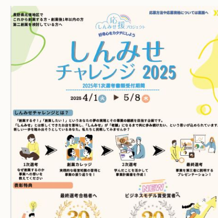
お問い合わせ