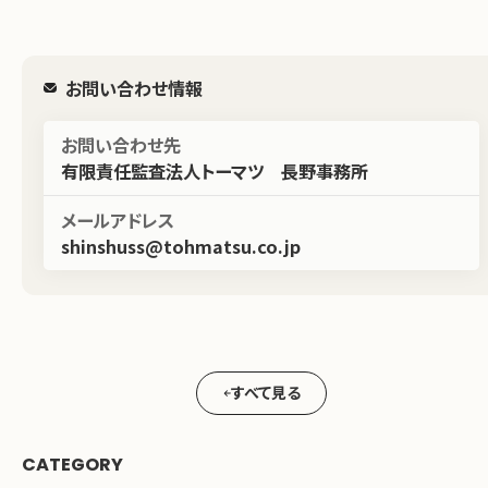
お問い合わせ情報
お問い合わせ先
有限責任監査法人トーマツ 長野事務所
メールアドレス
shinshuss@tohmatsu.co.jp
すべて見る
CATEGORY