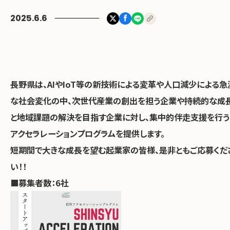
2025.6.6
お問い合わせ
長野県は、AIやIoT等の新技術による変革や人口減少による急
な社会変化の中、次世代産業の創出を担う企業や持続的な成
と地域課題の解決を目指す企業に対し、集中的伴走支援を行う
アクセラレーションプログラムを提供します。
短期間で大きな成長を望む起業家の皆様、是非ともご応募くだ
い！！
■募集者数：6社