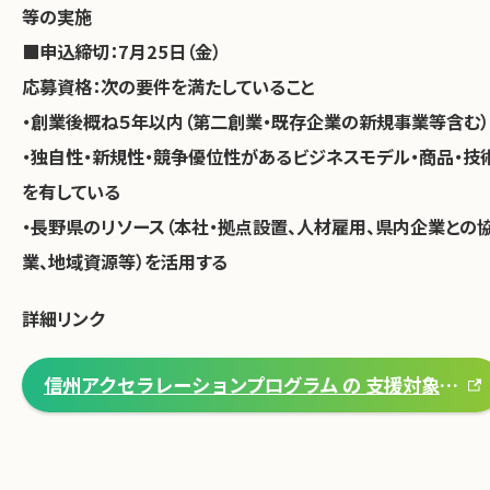
等の実施
■申込締切：7月25日（金）
応募資格：次の要件を満たしていること
・創業後概ね５年以内（第二創業・既存企業の新規事業等含む）
・独自性・新規性・競争優位性があるビジネスモデル・商品・技
を有している
・長野県のリソース（本社・拠点設置、人材雇用、県内企業との
業、地域資源等）を活用する
詳細リンク
信州アクセラレーションプログラム の 支援対象企業を募集します！