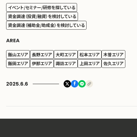
イベント/セミナー/研修を探している
資金調達（投資/融資）を検討している
資金調達（補助金/助成金）を検討している
AREA
飯山エリア
長野エリア
大町エリア
松本エリア
木曽エリア
飯田エリア
伊那エリア
諏訪エリア
上田エリア
佐久エリア
2025.6.6