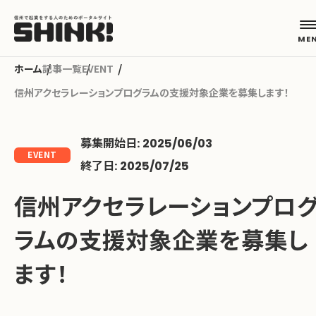
記事一覧
EVENT
信州アクセラレーションプログラムの支援対象企業を募集します！
カテゴリから探す
募集開始日: 2025/06/03
起業フェーズから探す
EVENT
終了日: 2025/07/25
信州アクセラレーションプロ
地域から探す
ラムの支援対象企業を募集し
キーワードから探す
ます！
ABOUT