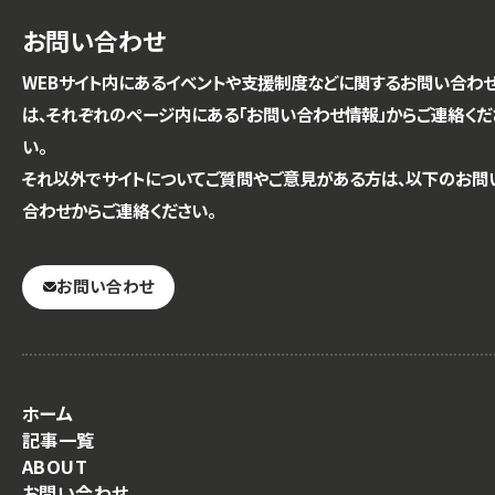
お問い合わせ
WEBサイト内にあるイベントや支援制度などに関するお問い合わ
は、それぞれのページ内にある「お問い合わせ情報」からご連絡くだ
い。
それ以外でサイトについてご質問やご意見がある方は、以下のお問
合わせからご連絡ください。
お問い合わせ
ホーム
記事一覧
ABOUT
お問い合わせ