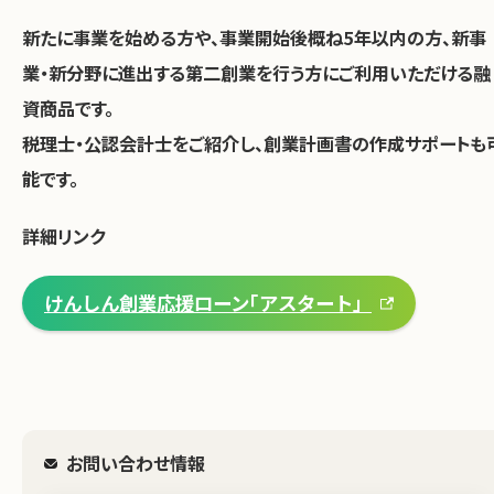
新たに事業を始める方や、事業開始後概ね5年以内の方、新事
お問い合わせ
業・新分野に進出する第二創業を行う方にご利用いただける融
資商品です。
税理士・公認会計士をご紹介し、創業計画書の作成サポートも
能です。
詳細リンク
けんしん創業応援ローン｢アスタート」
お問い合わせ情報