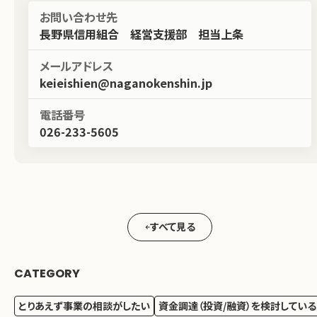
お問い合わせ先
長野県信用組合 経営支援部 担当上条
メールアドレス
keieishien@naganokenshin.jp
電話番号
026-233-5605
すべて見る
CATEGORY
とりあえず事業の相談がしたい
資金調達（投資/融資）を検討している