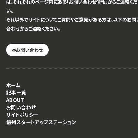
は、それぞれのページ内にある「お問い合わせ情報」からご連絡くだ
い。
それ以外でサイトについてご質問やご意見がある方は、以下のお問
合わせからご連絡ください。
お問い合わせ
ホーム
記事一覧
ABOUT
お問い合わせ
サイトポリシー
信州スタートアップステーション