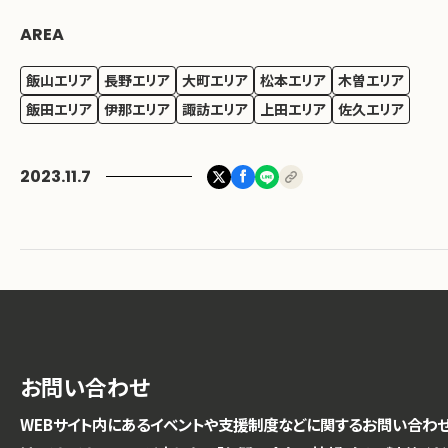
AREA
飯山エリア
長野エリア
大町エリア
松本エリア
木曽エリア
飯田エリア
伊那エリア
諏訪エリア
上田エリア
佐久エリア
2023.11.7
お問い合わせ
WEBサイト内にあるイベントや支援制度などに関するお問い合わ