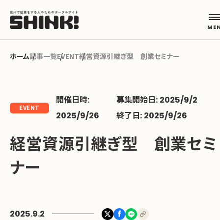
記事一覧
EVENT
経営資源引継ぎ型 創業セミナー
カテゴリから探す
開催日時:
募集開始日: 2025/9/2
起業フェーズから探す
EVENT
2025/9/26
終了日: 2025/9/26
経営資源引継ぎ型 創業セミ
地域から探す
ナー
キーワードから探す
ABOUT
2025.9.2