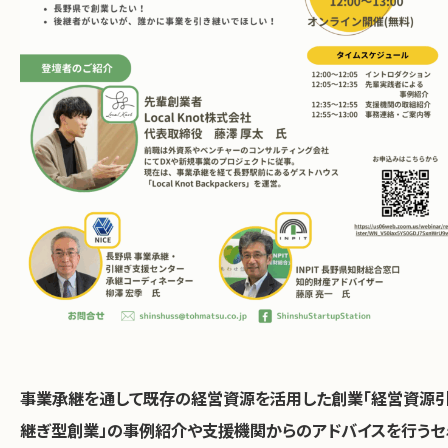
事業承継を通して既存の経営資源を活用した創業「経営資源
継ぎ型創業」の事例紹介や支援機関からのアドバイスを行うセ