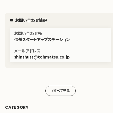
お問い合わせ情報
お問い合わせ先
信州スタートアップステーション
メールアドレス
shinshuss@tohmatsu.co.jp
すべて見る
CATEGORY