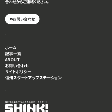
合わせからご連絡ください。
お問い合わせ
ホーム
記事一覧
ABOUT
お問い合わせ
サイトポリシー
信州スタートアップステーション