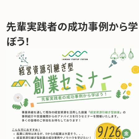
お問い合わせ
先輩実践者の成功事例から学
ぼう！