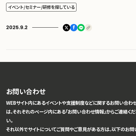
イベント/セミナー/研修を探している
2025.9.2
お問い合わせ
WEBサイト内にあるイベントや支援制度などに関するお問い合わ
は、それぞれのページ内にある「お問い合わせ情報」からご連絡くだ
い。
それ以外でサイトについてご質問やご意見がある方は、以下のお問