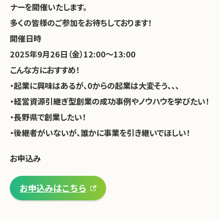
ナーを開催いたします。
多くの皆様のご参加をお待ちしております！
開催日時
2025年9月26日（金）12:00～13:00
こんな方におすすめ！
・起業に興味はあるが、0からの起業は大変そう、、、
・経営資源引継ぎ型創業の成功事例やノウハウを学びたい！
・長野県で創業したい！
・後継者がいないが、誰かに事業を引き継いでほしい！
お申込み
お申込みはこちら