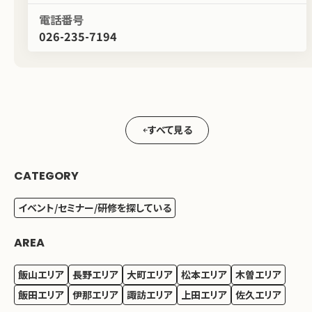
電話番号
026-235-7194
すべて見る
CATEGORY
イベント/セミナー/研修を探している
AREA
飯山エリア
長野エリア
大町エリア
松本エリア
木曽エリア
飯田エリア
伊那エリア
諏訪エリア
上田エリア
佐久エリア