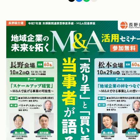
お問い合わせ