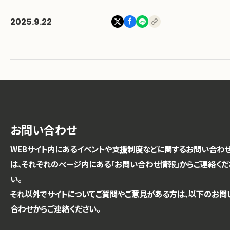
2025.9.22
お問い合わせ
WEBサイト内にあるイベントや支援制度などに関するお問い合わ
は、それぞれのページ内にある「お問い合わせ情報」からご連絡くだ
い。
それ以外でサイトについてご質問やご意見がある方は、以下のお問
合わせからご連絡ください。