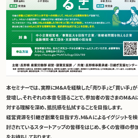
本セミナーでは、実際にM&Aを経験した「売り手」と「買い手」が
登壇し、それぞれの本音を語ることで、参加者の皆さまのM&A
対する理解を深め、抵抗感を払拭することを目指します。
経営資源を引継ぎ創業を目指す方、Ｍ＆Ａによるイグジットを検
討されているスタートアップの皆様をはじめ、多くの皆様の参
をお待ちしております。