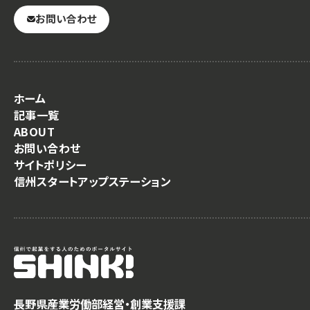
お問い合わせ
ホーム
記事一覧
ABOUT
お問い合わせ
サイトポリシー
信州スタートアップステーション
長野県産業労働部経営・創業支援課