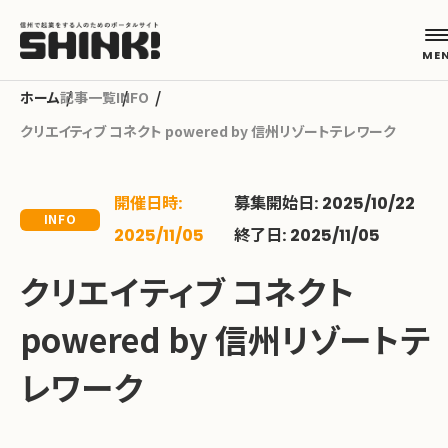
記事一覧
INFO
クリエイティブ コネクト powered by 信州リゾートテレワーク
カテゴリから探す
開催日時:
募集開始日: 2025/10/22
起業フェーズから探す
INFO
2025/11/05
終了日: 2025/11/05
クリエイティブ コネクト
地域から探す
powered by 信州リゾートテ
キーワードから探す
レワーク
ABOUT