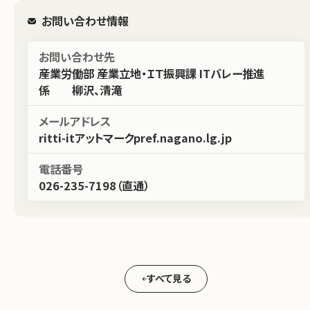
お問い合わせ情報
お問い合わせ先
産業労働部 産業立地・ＩＴ振興課 ITバレー推進
係 柳沢、清滝
メールアドレス
ritti-itアットマークpref.nagano.lg.jp
電話番号
026-235-7198（直通）
すべて見る