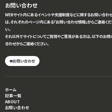
お問い合わせ
WEBサイト内にあるイベントや支援制度などに関するお問い合わ
は、それぞれのページ内にある「お問い合わせ情報」からご連絡くだ
い。
それ以外でサイトについてご質問やご意見がある方は、以下のお問
合わせからご連絡ください。
お問い合わせ
ホーム
記事一覧
ABOUT
お問い合わせ