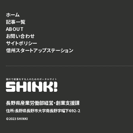
ホーム
記事一覧
ABOUT
お問い合わせ
サイトポリシー
信州スタートアップステーション
長野県産業労働部経営・創業支援課
住所:長野県長野市大字南長野字幅下692-2
©️2023 SHINKI