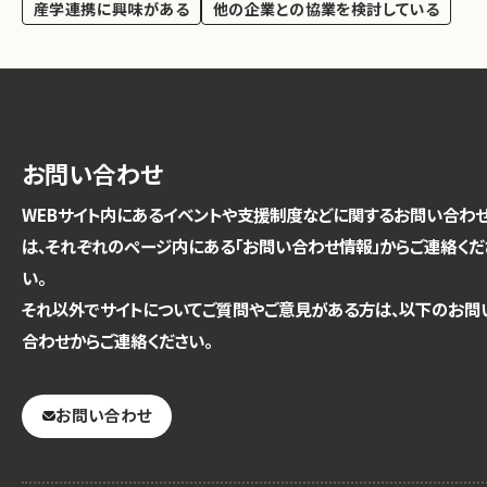
産学連携に興味がある
他の企業との協業を検討している
お問い合わせ
WEBサイト内にあるイベントや支援制度などに関するお問い合わ
は、それぞれのページ内にある「お問い合わせ情報」からご連絡くだ
い。
それ以外でサイトについてご質問やご意見がある方は、以下のお問
合わせからご連絡ください。
お問い合わせ