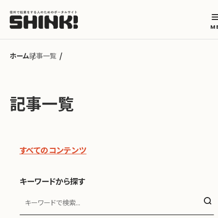
記事一覧
カテゴリから探す
記事一覧
起業フェーズから探す
地域から探す
すべてのコンテンツ
キーワードから探す
キーワードから探す
ABOUT