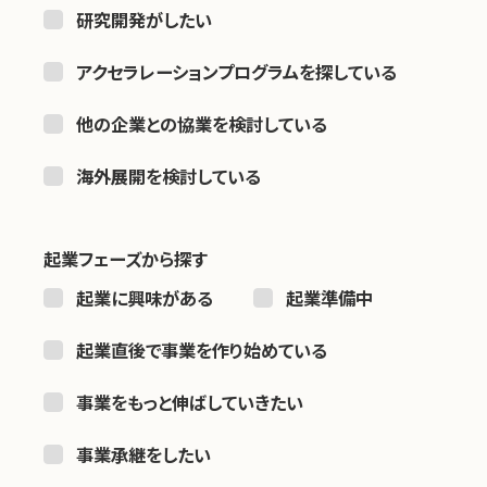
研究開発がしたい
アクセラレーションプログラムを探している
他の企業との協業を検討している
海外展開を検討している
起業フェーズから探す
起業に興味がある
起業準備中
起業直後で事業を作り始めている
事業をもっと伸ばしていきたい
事業承継をしたい