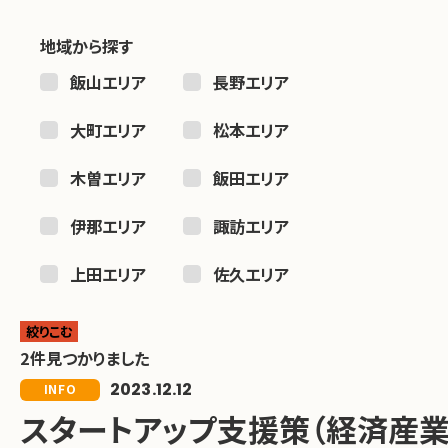
地域から探す
飯山エリア
長野エリア
大町エリア
松本エリア
木曽エリア
飯田エリア
伊那エリア
諏訪エリア
上田エリア
佐久エリア
絞りこむ
2件見つかりました
2023.12.12
INFO
スタートアップ支援策（経済産