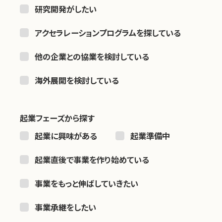
研究開発がしたい
アクセラレーションプログラムを探している
他の企業との協業を検討している
海外展開を検討している
起業フェーズから探す
起業に興味がある
起業準備中
起業直後で事業を作り始めている
事業をもっと伸ばしていきたい
事業承継をしたい