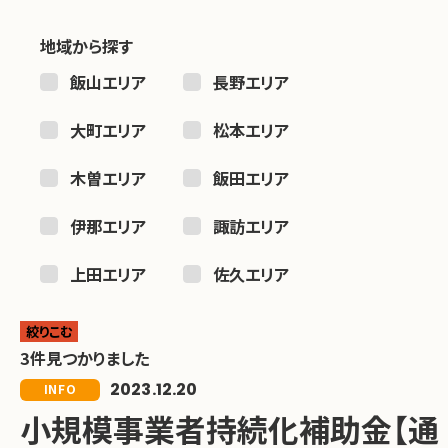
地域から探す
飯山エリア
長野エリア
大町エリア
松本エリア
木曽エリア
飯田エリア
伊那エリア
諏訪エリア
上田エリア
佐久エリア
絞りこむ
3件見つかりました
2023.12.20
INFO
小規模事業者持続化補助金【通