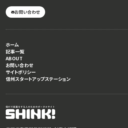
お問い合わせ
ホーム
記事一覧
ABOUT
お問い合わせ
サイトポリシー
信州スタートアップステーション