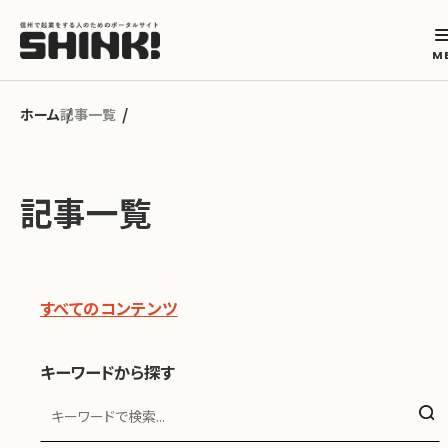
記事一覧
カテゴリから探す
記事一覧
起業フェーズから探す
地域から探す
すべてのコンテンツ
キーワードから探す
キーワードから探す
ABOUT