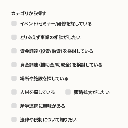
お問い合わせ
カテゴリから探す
イベント/セミナー/研修を探している
とりあえず事業の相談がしたい
資金調達（投資/融資）を検討している
資金調達（補助金/助成金）を検討している
場所や施設を探している
人材を探している
販路拡大がしたい
産学連携に興味がある
法律や税制について知りたい