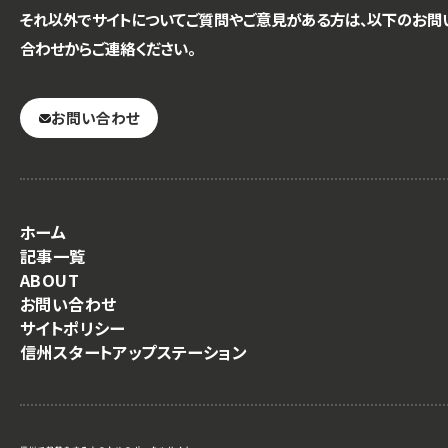
それ以外でサイトについてご質問やご意見がある方は、以下のお問
合わせからご連絡ください。
お問い合わせ
ホーム
記事一覧
ABOUT
お問い合わせ
サイトポリシー
信州スタートアップステーション