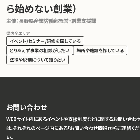
ら始めない創業）
主催：
長野県産業労働部経営・創業支援課
県内全エリア
イベント/セミナー/研修を探している
とりあえず事業の相談がしたい
場所や施設を探している
法律や税制について知りたい
お問い合わせ
WEBサイト内にあるイベントや支援制度などに関するお問い合わ
は、それぞれのページ内にある「お問い合わせ情報」からご連絡くだ
い。