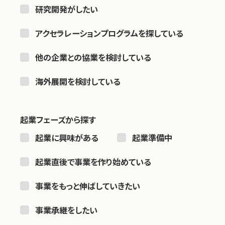
研究開発がしたい
アクセラレーションプログラムを探している
他の企業との協業を検討している
海外展開を検討している
起業フェーズから探す
起業に興味がある
起業準備中
起業直後で事業を作り始めている
事業をもっと伸ばしていきたい
事業承継をしたい