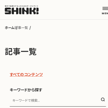
記事一覧
カテゴリから探す
記事一覧
起業フェーズから探す
地域から探す
すべてのコンテンツ
キーワードから探す
キーワードから探す
ABOUT