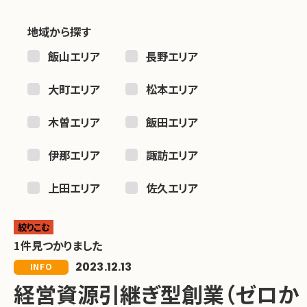
地域から探す
飯山エリア
長野エリア
大町エリア
松本エリア
木曽エリア
飯田エリア
伊那エリア
諏訪エリア
上田エリア
佐久エリア
絞りこむ
1件見つかりました
2023.12.13
INFO
経営資源引継ぎ型創業（ゼロか