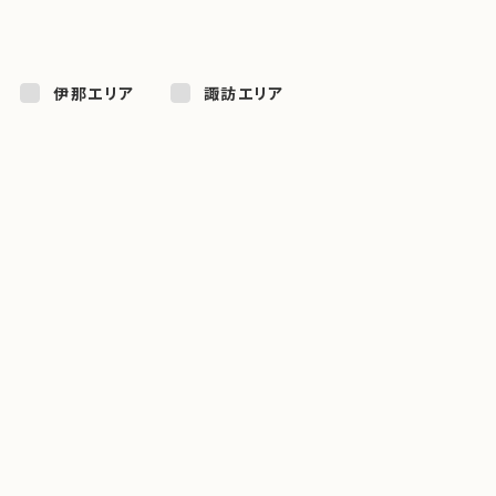
伊那エリア
諏訪エリア