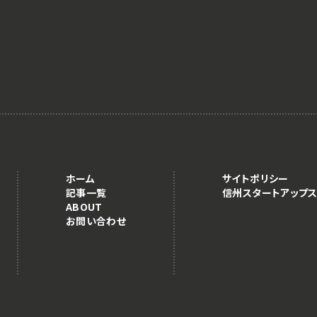
ホーム
サイトポリシー
記事一覧
信州スタートアップス
ABOUT
お問い合わせ