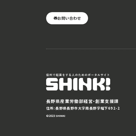
お問い合わせ
長野県産業労働部経営・創業支援課
住所:長野県長野市大字南長野字幅下692-2
©️2023 SHINKI