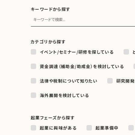
キーワードから探す
カテゴリから探す
イベント/セミナー/研修を探している
資金調達（補助金/助成金）を検討している
法律や税制について知りたい
研究開発
海外展開を検討している
起業フェーズから探す
起業に興味がある
起業準備中