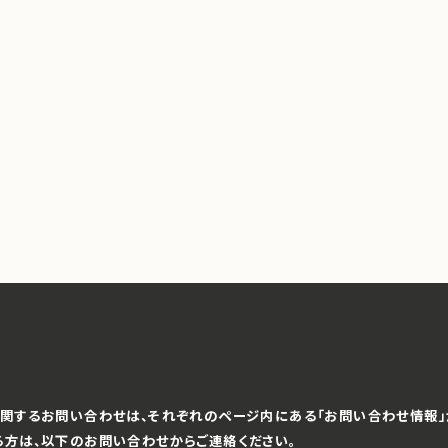
関するお問い合わせは、それぞれのページ内にある「お問い合わせ情報」
る方は、以下のお問い合わせからご連絡ください。