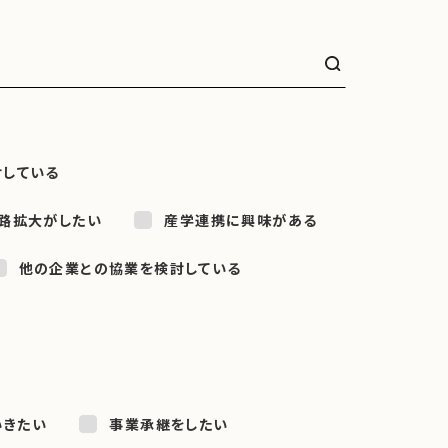
討している
路拡大がしたい
産学連携に興味がある
他の企業との協業を検討している
いきたい
事業承継をしたい