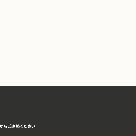
からご連絡ください。