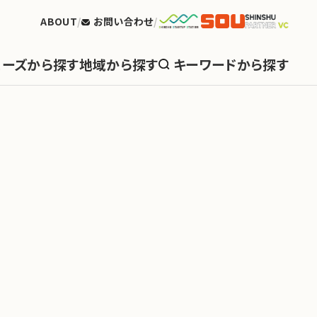
ABOUT
お問い合わせ
ェーズから探す
地域から探す
キーワードから探す