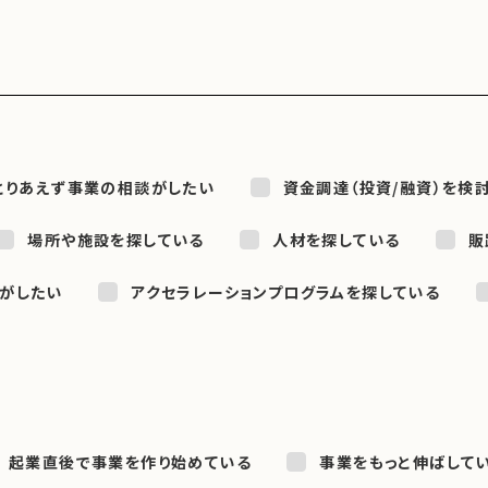
とりあえず事業の相談がしたい
資金調達（投資/融資）を検
場所や施設を探している
人材を探している
販
がしたい
アクセラレーションプログラムを探している
起業直後で事業を作り始めている
事業をもっと伸ばして