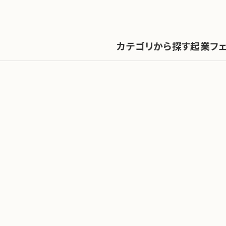
カテゴリから探す
起業フ
ABOUT
お問い合わせ