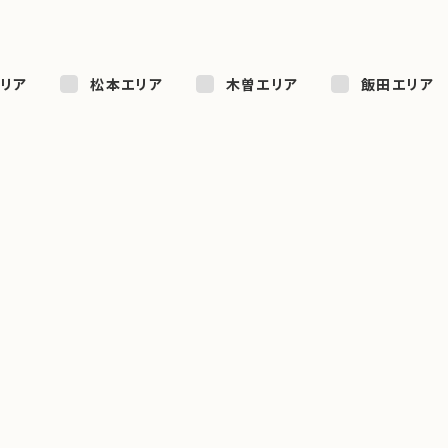
リア
松本エリア
木曽エリア
飯田エリア