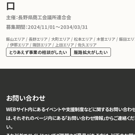
口
主催：
長野県商工会議所連合会
募集期間：
2024/11/01〜2034/03/31
飯山エリア
長野エリア
大町エリア
松本エリア
木曽エリア
飯田エリ
伊那エリア
諏訪エリア
上田エリア
佐久エリア
とりあえず事業の相談がしたい
販路拡大がしたい
お問い合わせ
WEBサイト内にあるイベントや支援制度などに関するお問い合わ
は、それぞれのページ内にある「お問い合わせ情報」からご連絡くだ
い。