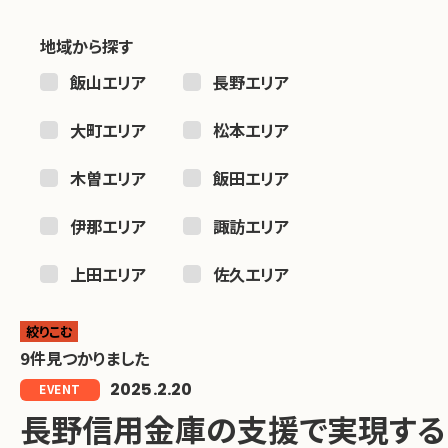
地域から探す
飯山エリア
長野エリア
大町エリア
松本エリア
木曽エリア
飯田エリア
伊那エリア
諏訪エリア
上田エリア
佐久エリア
絞りこむ
9件見つかりました
2025.2.20
EVENT
長野信用金庫の支援で実現する