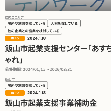
県内全エリア
場所や施設を探している
人材を探している
他の企業との協業を検討している
2024.1.18
INFO
飯山市起業支援センター「あす
ゃれ」
募集期間：
2024/01/15〜2026/03/31
飯山市
場所や施設を探している
2024.1.18
INFO
飯山市起業支援事業補助金