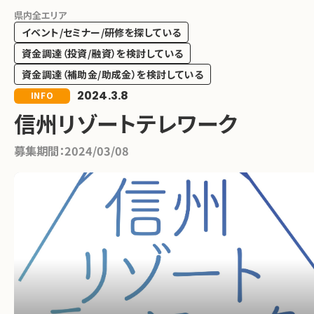
県内全エリア
イベント/セミナー/研修を探している
資金調達（投資/融資）を検討している
資金調達（補助金/助成金）を検討している
2024.3.8
INFO
信州リゾートテレワーク
募集期間：
2024/03/08