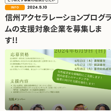
2024.5.10
INFO
信州アクセラレーションプログ
ムの支援対象企業を募集しま
す!!