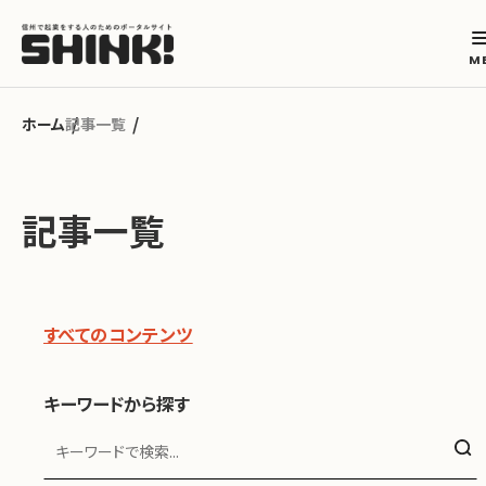
記事一覧
カテゴリから探す
記事一覧
起業フェーズから探す
地域から探す
すべてのコンテンツ
キーワードから探す
キーワードから探す
ABOUT