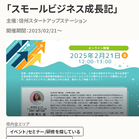
「スモールビジネス成長記」
主催：
信州スタートアップステーション
開催期間：
2025/02/21〜
県内全エリア
イベント/セミナー/研修を探している