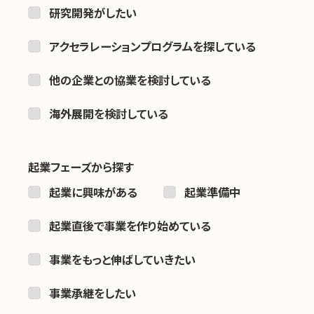
研究開発がしたい
アクセラレーションプログラムを探している
他の企業との協業を検討している
海外展開を検討している
起業フェーズから探す
起業に興味がある
起業準備中
起業直後で事業を作り始めている
事業をもっと伸ばしていきたい
事業承継をしたい