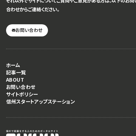
それ以外でサイトについてご質問やご意見がある方は、以下のお問
合わせからご連絡ください。
お問い合わせ
ホーム
記事一覧
ABOUT
お問い合わせ
サイトポリシー
信州スタートアップステーション