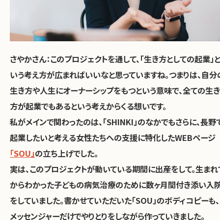
さやかさん：
このプロジェクトを通して、
「生き方としての起業」
いう考え方が広まればいいなと思っていますね。つまりは、自分
生き方や人生にオーナーシップをもつという意味で、全ての生き
方が起業でもあるという考えからくる想いです。
私がメインで関わったのは、「SHINKI」のなかでもさらに、長野
起業したいと考える女性たちへの支援に特化したWEBページ
「SOU」
の立ち上げでした。
実は、このプロジェクトが動いている期間に出産をして。生まれ
からわかった子どもの病気治療のために数ヶ月間付き添い入
をしていました。書かせていただいた「SOU」のボディコピーも、
メッセンジャーだけでやりとりをしながら作っていきました。