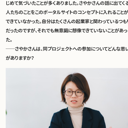
じめて気づいたことが多くありました。さやかさんの話に出てく
人たちのことをこのポータルサイトのコンセプトに入れること
できていなかった。自分はたくさんの起業家と関わっているつも
だったのですが、それでも無意識に想像できていないことがあっ
た。
──さやかさんは、同プロジェクトへの参加についてどんな思
がありますか？