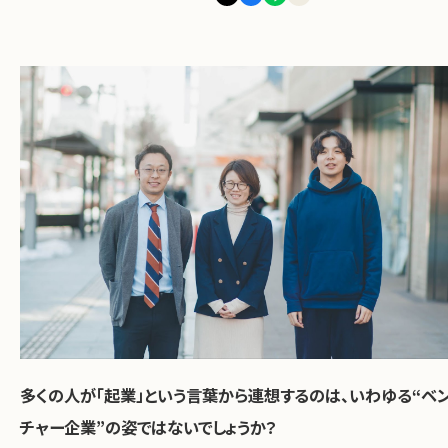
お問い合わせ
多くの人が「起業」という言葉から連想するのは、いわゆる“ベ
チャー企業”の姿ではないでしょうか？