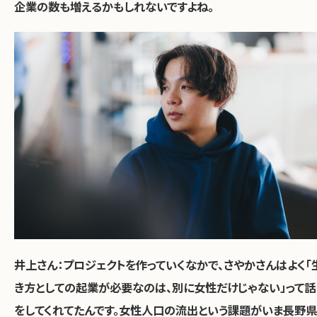
企業の数も増えるかもしれないですよね。
井上さん：
プロジェクトを作っていくなかで、さやかさんはよく「
き方としての起業が必要なのは、別に女性だけじゃない」って話
をしてくれてたんです。女性人口の流出という課題がいま長野県