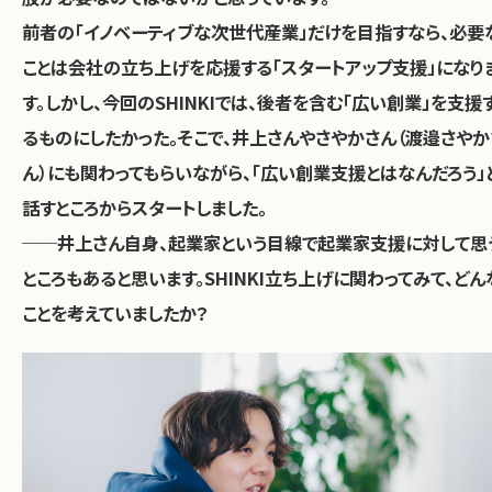
前者の「イノベーティブな次世代産業」だけを目指すなら、必要
ことは会社の立ち上げを応援する「スタートアップ支援」になり
す。しかし、今回のSHINKIでは、後者を含む「広い創業」を支援
るものにしたかった。そこで、井上さんやさやかさん（渡邉さやか
ん）にも関わってもらいながら、「広い創業支援とはなんだろう」
話すところからスタートしました。
──井上さん自身、起業家という目線で起業家支援に対して思
ところもあると思います。SHINKI立ち上げに関わってみて、どん
ことを考えていましたか？