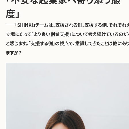
度」
──「SHINKI」チームは、支援される側、支援する側、それぞれ
立場にたって「より良い創業支援」について考え続けているのだ
と感じます。「支援する側」の視点で、意識してきたことは他にあ
ますか？