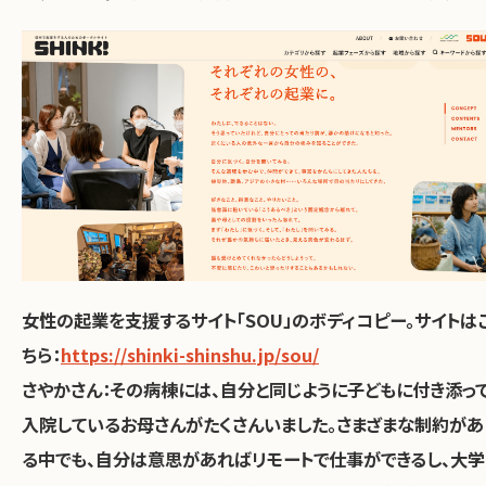
女性の起業を支援するサイト「SOU」のボディコピー。サイトは
ちら：
https://shinki-shinshu.jp/sou/
さやかさん：
その病棟には、自分と同じように子どもに付き添っ
入院しているお母さんがたくさんいました。さまざまな制約があ
る中でも、自分は意思があればリモートで仕事ができるし、大学