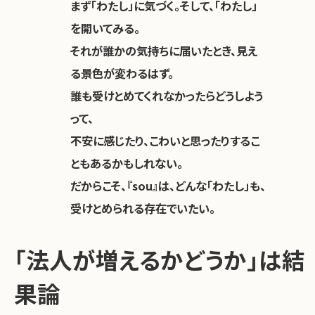
まず「わたし」に気づく。そして、「わたし」
を開いてみる。
それが誰かの気持ちに届いたとき、見え
る景色が変わるはず。
誰も受けとめてくれなかったらどうしよう
って、
不安に感じたり、こわいと思ったりするこ
ともあるかもしれない。
だからこそ、『sou』は、どんな「わたし」も、
受けとめられる存在でいたい。
「法人が増えるかどうか」は結
果論