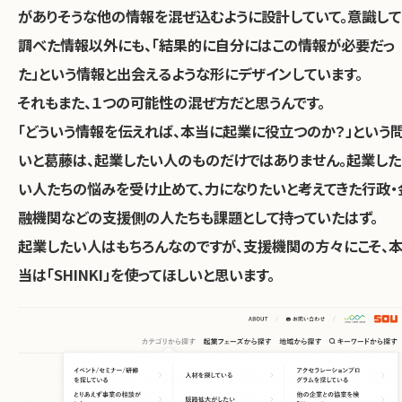
がありそうな他の情報を混ぜ込むように設計していて。意識して
調べた情報以外にも、「結果的に自分にはこの情報が必要だっ
た」という情報と出会えるような形にデザインしています。
それもまた、１つの可能性の混ぜ方だと思うんです。
「どういう情報を伝えれば、本当に起業に役立つのか？」という
いと葛藤は、起業したい人のものだけではありません。起業した
い人たちの悩みを受け止めて、力になりたいと考えてきた行政・
融機関などの支援側の人たちも課題として持っていたはず。
起業したい人はもちろんなのですが、支援機関の方々にこそ、
当は「SHINKI」を使ってほしいと思います。