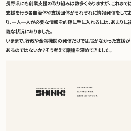
長野県にも創業支援の取り組みは数多くありますが、これまで
支援を行う各自治体や支援団体がそれぞれに情報発信をして
り、一人一人が必要な情報を的確に手に入れるには、あまりに
雑な状況にありました。
いままで、行政や金融機関の発信だけでは届かなかった支援が
あるのではないか？そう考えて議論を深めてきました。