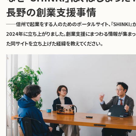
長野の創業支援事情
──信州で起業をする人のためのポータルサイト、『SHINKI』
2024年に立ち上がりました。創業支援にまつわる情報が集まっ
た同サイトを立ち上げた経緯を教えてください。