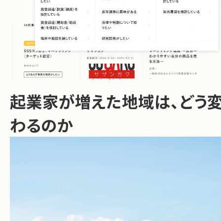
起業家が増えた地域は、どう
わるのか