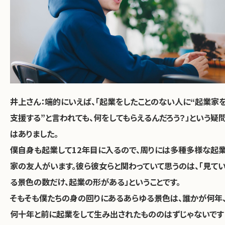
井上さん：
端的にいえば、「起業をしたことのない人に“起業家
支援する”と言われても、何をしてもらえるんだろう？」という疑
はありました。
僕自身も起業して12年目に入るので、周りには多種多様な起
家の友人がいます。彼ら彼女らと関わっていて思うのは、「見て
る景色の数だけ、起業の形がある」ということです。
そもそも僕たちの身の回りにあるあらゆる景色は、誰かが何年
何十年と前に起業をして生み出されたもののはずじゃないです