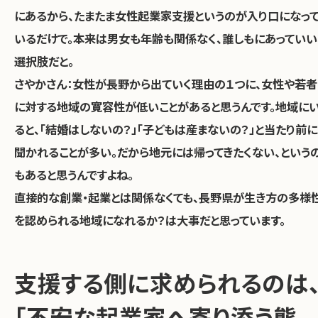
にあるから、たまたま女性起業家支援というのが入り口になっ
いるだけで。本来は男女も年齢も関係なく、誰しもにあっていい
選択肢だと。
さやかさん：
女性が長野から出ていく理由の１つに、女性や若者
に対する地域の寛容性が低いことがあると思うんです。地域に
ると、「結婚はしないの？」「子どもは産まないの？」と当たり前に
聞かれることが多い。だから地元には帰ってきたくない、という
もあると思うんですよね。
直接的な創業・起業とは関係なくても、長野県が生き方の多様
を認められる地域になれるか？は大事だと思っています。
支援する側に求められるのは
「不安な起業家へ寄り添う態