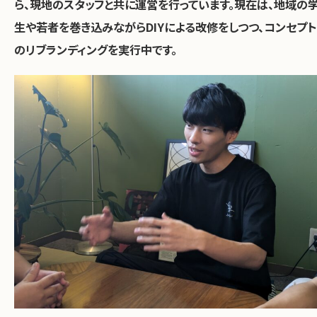
ら、現地のスタッフと共に運営を行っています。現在は、地域の
生や若者を巻き込みながらDIYによる改修をしつつ、コンセプト
のリブランディングを実行中です。