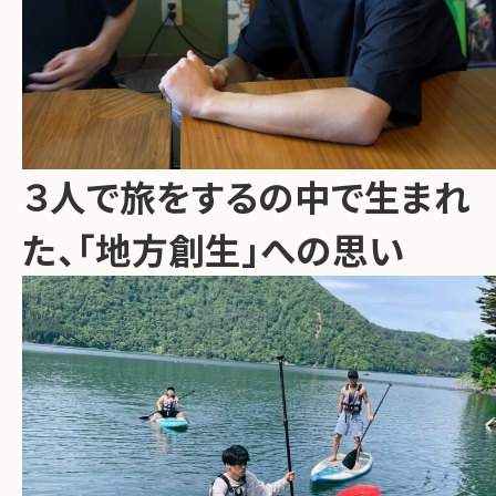
３人で旅をするの中で生まれ
た、「地方創生」への思い