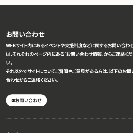
お問い合わせ
WEBサイト内にあるイベントや支援制度などに関するお問い合わ
は、それぞれのページ内にある「お問い合わせ情報」からご連絡くだ
い。
それ以外でサイトについてご質問やご意見がある方は、以下のお問
合わせからご連絡ください。
お問い合わせ