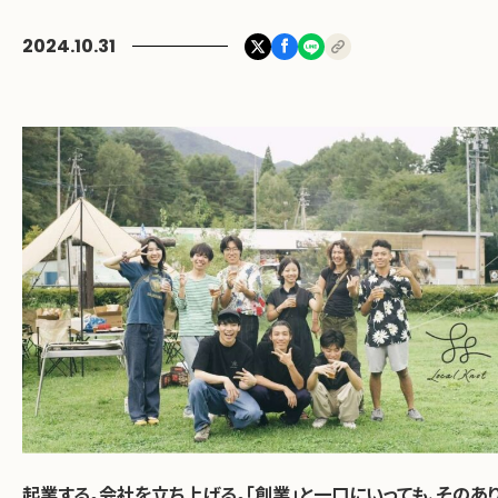
2024.10.31
お問い合わせ
起業する。会社を立ち上げる。「創業」と一口にいっても、そのあ