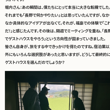
堀内さん：あの瞬間は、僕たちにとって本当に大きな転機でした
それまでも「長野で何かやりたい」とは思っていたんですが、なか
なか具体的なアイデアが出なくて。それが、福島での体験で「こ
だ！」と感じたんです。その後は、隔週でミーティングを重ね、「長
でゲストハウスをやろう」という方向性が固まっていきました。
――皆さん自身が、旅をする中できっかけを得たのですね。宿泊業以
外にもいろんな選択肢があったと思いますが、どうして最終的
ゲストハウスを選んだのでしょうか？