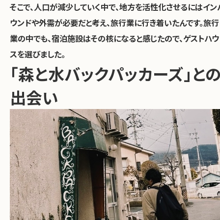
そこで、人口が減少していく中で、地方を活性化させるにはイン
ウンドや外需が必要だと考え、旅行業に行き着いたんです。旅行
業の中でも、宿泊施設はその核になると感じたので、ゲストハウ
スを選びました。
「森と水バックパッカーズ」と
出会い