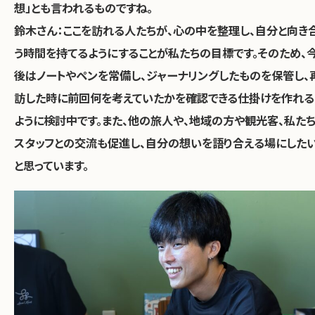
想」とも言われるものですね。
鈴木さん：ここを訪れる人たちが、心の中を整理し、自分と向き
う時間を持てるようにすることが私たちの目標です。そのため、
後はノートやペンを常備し、ジャーナリングしたものを保管し、
訪した時に前回何を考えていたかを確認できる仕掛けを作れる
ように検討中です。また、他の旅人や、地域の方や観光客、私た
スタッフとの交流も促進し、自分の想いを語り合える場にした
と思っています。