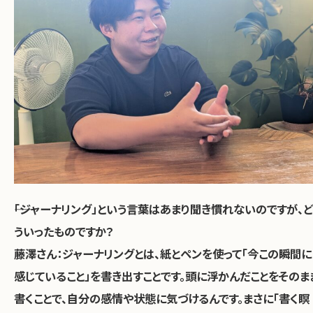
――「ジャーナリング」という言葉はあまり聞き慣れないのですが、ど
ういったものですか？
藤澤さん：ジャーナリングとは、紙とペンを使って「今この瞬間に
感じていること」を書き出すことです。頭に浮かんだことをそのま
書くことで、自分の感情や状態に気づけるんです。まさに「書く瞑