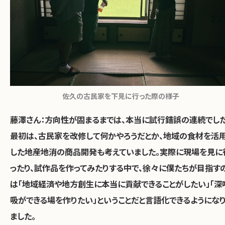
佐久の古民家を下見に行った際の様子
藤澤さん：方向性が固まるまでは、本当に試行錯誤の連続でした
最初は、古民家を改修して何かやろうだとか、地域の食材を活
した地産地消の商品開発も考えていました。実際に現場を見に
ったり、試作品を作ってみたりする中で、徐々に僕たちが目指す
は「地域経済や地方創生に本当に貢献できることがしたい」「深
吸ができる場を作りたい」ということだと言語化できるようにな
ました。