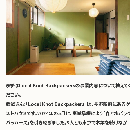
――まずはLocal Knot Backpackersの事業内容について教えて
ださい。
藤澤さん：「Local Knot Backpackers」は、長野駅前にあるゲ
ストハウスです。2024年の5月に、事業承継により「森と水バッ
パッカーズ」を引き継ぎました。3人とも東京で本業を続けなが