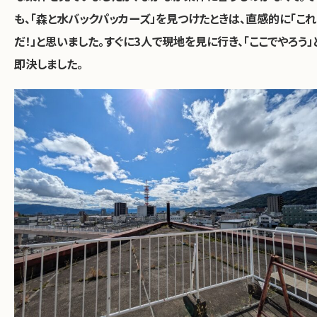
も、「森と水バックパッカーズ」を見つけたときは、直感的に「これ
だ！」と思いました。すぐに3人で現地を見に行き、「ここでやろう」
即決しました。