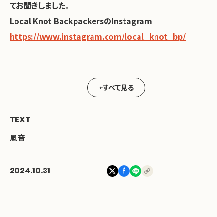
てお聞きしました。
Local Knot BackpackersのInstagram
https://www.instagram.com/local_knot_bp/
すべて見る
TEXT
風音
2024.10.31