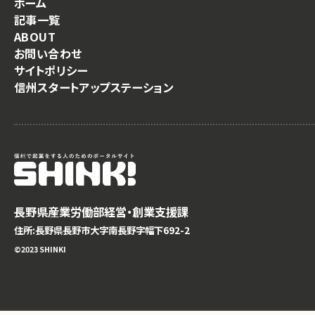
ホーム
記事一覧
ABOUT
お問い合わせ
サイトポリシー
信州スタートアップステーション
長野県産業労働部経営・創業支援課
住所:長野県長野市大字南長野字幅下692-2
©️2023 SHINKI