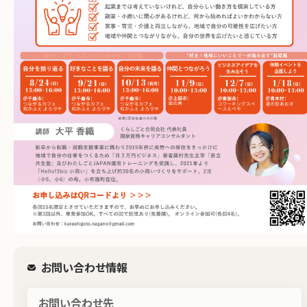
お問い合わせ情報
お問い合わせ先