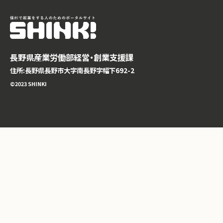
長野県産業労働部経営・創業支援課
住所:長野県長野市大字南長野字幅下692-2
©️2023 SHINKI