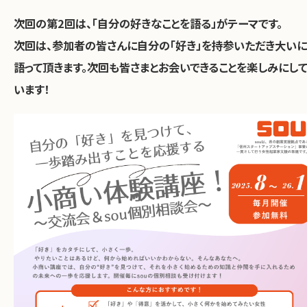
次回の第2回は、「自分の好きなことを語る」がテーマです。
次回は、参加者の皆さんに自分の「好き」を持参いただき大いに
語って頂きます。次回も皆さまとお会いできることを楽しみにし
います！