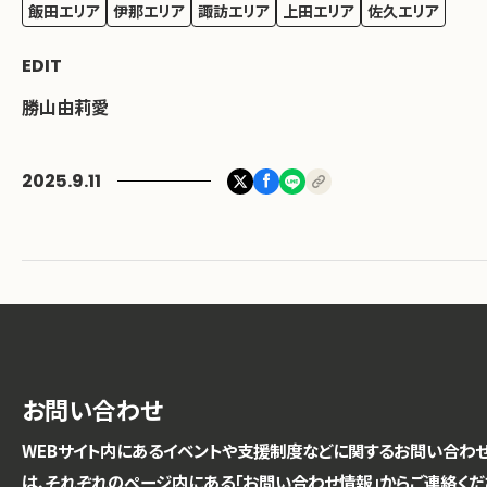
飯田エリア
伊那エリア
諏訪エリア
上田エリア
佐久エリア
EDIT
勝山由莉愛
2025.9.11
お問い合わせ
WEBサイト内にあるイベントや支援制度などに関するお問い合わ
は、それぞれのページ内にある「お問い合わせ情報」からご連絡くだ