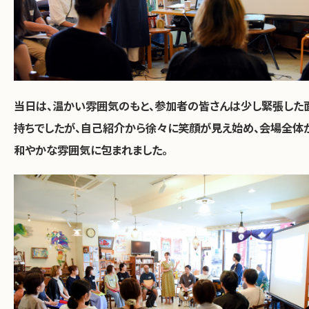
当日は、温かい雰囲気のもと、参加者の皆さんは少し緊張した
持ちでしたが、自己紹介から徐々に笑顔が見え始め、会場全体
和やかな雰囲気に包まれました。