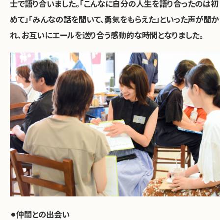
士で語り合いました。「こんなに自分の人生を語り合ったのは初
めて」「みんなの話を聞いて、勇気をもらえた」といった声が聞か
れ、お互いにエールを送り合う感動的な時間となりました。
⚫︎仲間との出会い