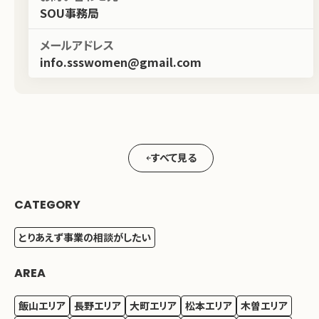
SOU事務局
メールアドレス
info.ssswomen@gmail.com
すべて見る
CATEGORY
とりあえず事業の相談がしたい
AREA
飯山エリア
長野エリア
大町エリア
松本エリア
木曽エリア