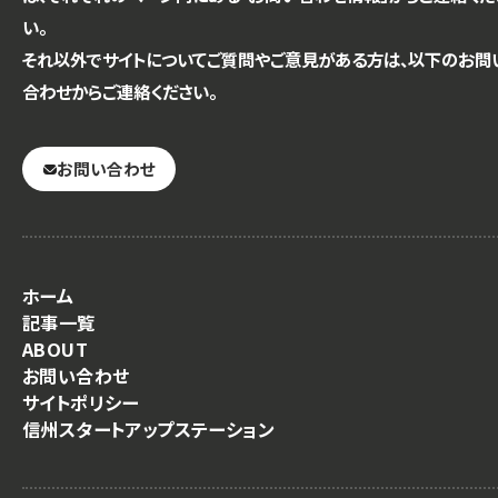
い。
それ以外でサイトについてご質問やご意見がある方は、以下のお問
合わせからご連絡ください。
お問い合わせ
ホーム
記事一覧
ABOUT
お問い合わせ
サイトポリシー
信州スタートアップステーション