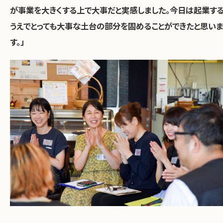
が事業を大きくする上で大事だと実感しました。今日は起業す
うえでとっても大事な土台の部分を固めることができたと思いま
す。」