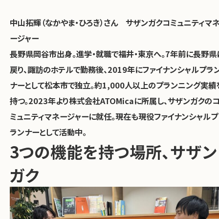
中山拓輝（なかやま・ひろき）さん サザンガクコミュニティマ
ージャー
長野県岡谷市出身。進学・就職で福井・東京へ。7年前に長野県
戻り、諏訪のホテルで勤務後、2019年にファイナンシャルプラ
ナーとして松本市で独立。約1,000人以上のプランニング実績
持つ。2023年より株式会社ATOMicaに所属し、サザンガクの
ミュニティマネージャーに就任。現在も現役ファイナンシャルプ
ランナーとして活動中。
3つの機能を持つ場所、サザン
ガク