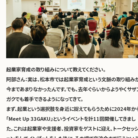
――起業家育成の取り組みについて教えてください。
阿部さん：
実は、松本市では起業家育成という文脈の取り組み
今まであまりなかったんです。でも、去年ぐらいからようやくサザ
ガクでも着手できるようになってきて。
まず、起業という選択肢を身近に捉えてもらうために2024年か
「Meet Up 33GAKU」というイベントを計11回開催してきまし
た。これは起業家や支援者、投資家をゲストに迎え、トークセッ