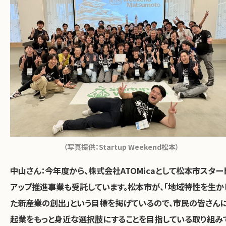
（写真提供：Startup Weekend松本）
中山さん：
今年度から、株式会社ATOMicaとして松本市スター
アップ推進事業も受託しています。松本市が、「地域特性を生か
た新産業の創出」という目標を掲げているので、市民の皆さん
起業をもっと身近な選択肢にすることを目指している取り組み