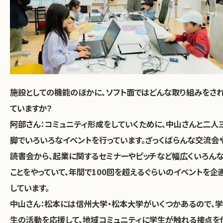
――施設としての機能のほかに、ソフト面ではどんな取り組みをさ
ていますか？
阿部さん：
コミュニティ形成をしていくために、中山さんと二人
脚でいろいろなイベントを行っています。ざっくばらんな交流会
読書会から、起業に関するセミナーやピッチなど幅広くいろん
ことをやっていて、
年間で100回を超えるぐらいのイベントを企
しています。
中山さん：
松本には信州大学・松本大学がいくつかあるので、学
生の活動を応援して、地域コミュニティに学生が触れる接点を