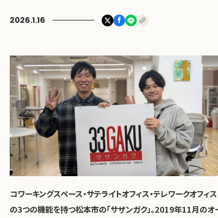
2026.1.16
お問い合わせ
コワーキングスペース・サテライトオフィス・テレワークオフィス
の3つの機能を持つ松本市の「サザンガク」。2019年11月のオ