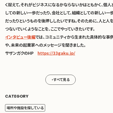
く捉えて、それがビジネスになるかならないかはともかく、個人
しての新しい一歩だったり、会社として、組織としての新しい一
だったりというものを後押ししたいですね。そのために、人と人
つないでいくようなことを、ここでやっていきたいです。
インタビュー後編
では、コミュニティから生まれた具体的な事
や、未来の起業家へのメッセージを聞きました。
サザンガクのHP
https://33gaku.jp/
すべて見る
CATEGORY
場所や施設を探している