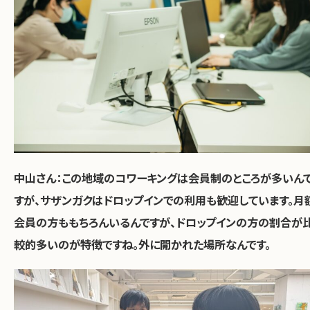
中山さん：
この地域のコワーキングは会員制のところが多いん
すが、サザンガクはドロップインでの利用も歓迎しています。
月
会員の方ももちろんいるんですが、ドロップインの方の割合が
較的多いのが特徴ですね。外に開かれた場所なんです。