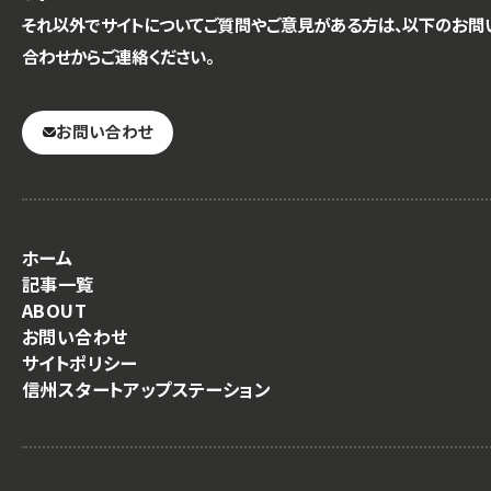
それ以外でサイトについてご質問やご意見がある方は、以下のお問
合わせからご連絡ください。
お問い合わせ
ホーム
記事一覧
ABOUT
お問い合わせ
サイトポリシー
信州スタートアップステーション