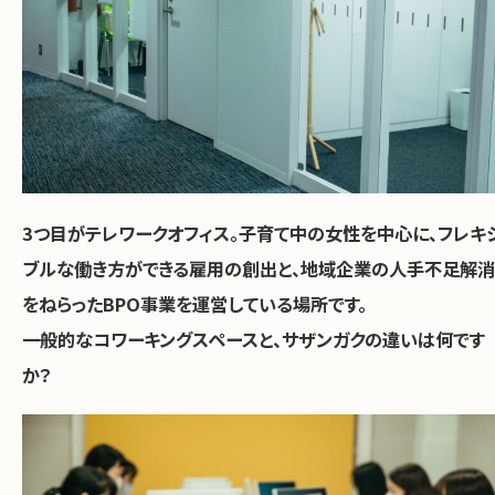
3つ目がテレワークオフィス。子育て中の女性を中心に、フレキ
ブルな働き方ができる雇用の創出と、地域企業の人手不足解消
をねらったBPO事業を運営している場所です。
――一般的なコワーキングスペースと、サザンガクの違いは何です
か？