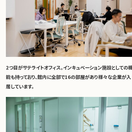
2つ目がサテライトオフィス。インキュベーション施設としての
能も持っており、館内に全部で16の部屋があり様々な企業が入
居しています。