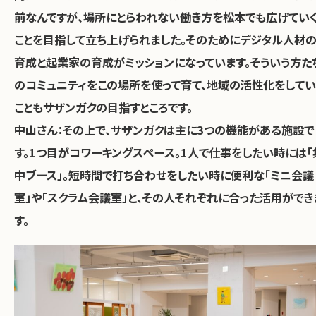
前なんですが、場所にとらわれない働き方を松本でも広げてい
ことを目指して立ち上げられました。そのためにデジタル人材
育成と起業家の育成がミッションになっています。そういう方た
のコミュニティをこの場所を使って育て、地域の活性化をしてい
こともサザンガクの目指すところです。
中山さん：
その上で、サザンガクは主に3つの機能がある施設で
す。1つ目がコワーキングスペース。1人で仕事をしたい時には「
中ブース」。短時間で打ち合わせをしたい時に便利な「ミニ会議
室」や「スクラム会議室」と、その人それぞれに合った活用ができ
す。