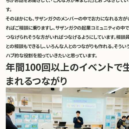
す。
そのほかにも、サザンガクのメンバーの中でお力になれる方が
ればご相談に乗りますし、サザンガクの起業コミュニティの中で
つなげられそうな方がいればつなげるようにしています。
相談
との相談もできるし、いろんな人とのつながりも作れる。そうい
ハブ的な役割を担っていきたいと思っています。
年間100回以上のイベントで
まれるつながり