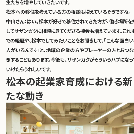
生たちを増やしていきたいです。
――松本への移住を考えている方の相談も増えているそうですね。
中山さん：
はい。松本が好きで移住されてきた方が、働き場所を
してサザンガクに相談にきてくださる機会も増えています。これ
での経歴や、松本でしてみたいことをお聞きして、「こんな面白い
人がいるんです」と、地域の企業の方やプレーヤーの方とおつな
ぎすることもあります。今後も、サザンガクがそういうハブになっ
いけたらうれしいです。
松本の起業家育成における新
たな動き