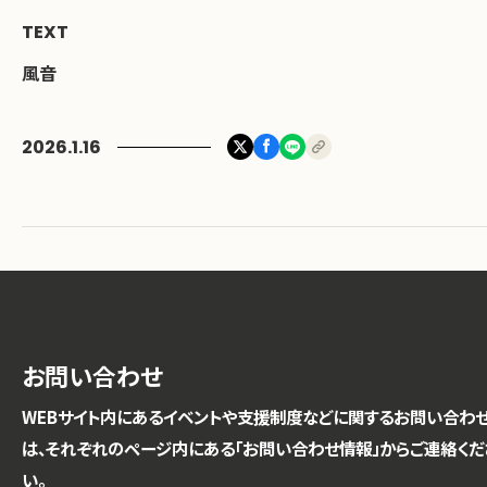
TEXT
風音
2026.1.16
お問い合わせ
WEBサイト内にあるイベントや支援制度などに関するお問い合わ
は、それぞれのページ内にある「お問い合わせ情報」からご連絡くだ
い。