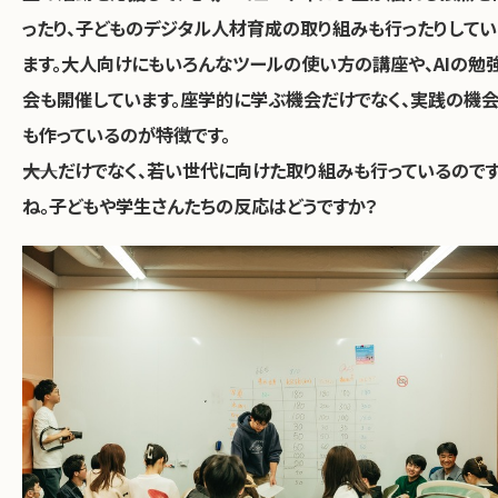
ったり、子どものデジタル人材育成の取り組みも行ったりしてい
ます。大人向けにもいろんなツールの使い方の講座や、AIの勉
会も開催しています。座学的に学ぶ機会だけでなく、実践の機
も作っているのが特徴です。
――大人だけでなく、若い世代に向けた取り組みも行っているので
ね。子どもや学生さんたちの反応はどうですか？