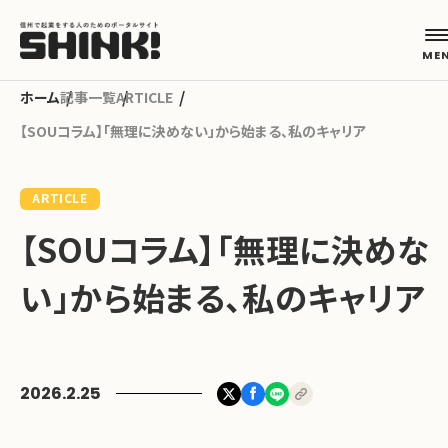
記事一覧
ARTICLE
【SOUコラム】「無理に決めない」から始まる、私のキャリア
カテゴリから探す
ARTICLE
起業フェーズから探す
【SOUコラム】「無理に決めな
い」から始まる、私のキャリア
地域から探す
キーワードから探す
2026.2.25
ABOUT