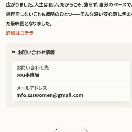
広がりました。人生は長い。だからこそ、焦らず、自分のペースで
無理をしないことも戦略のひとつ——そんな深い安心感に包ま
た最終回となりました。
詳細はコチラ
お問い合わせ情報
お問い合わせ先
sou事務局
メールアドレス
info.ssswomen@gmail.com