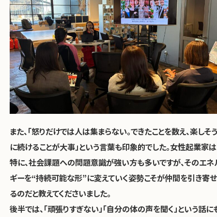
また、「怒りだけでは人は集まらない。できたことを数え、楽しそ
に続けることが大事」という言葉も印象的でした。女性起業家は
特に、社会課題への問題意識が強い方も多いですが、そのエネ
ギーを“持続可能な形”に変えていく姿勢こそが仲間を引き寄せ
るのだと教えてくださいました。
後半では、「頑張りすぎない」「自分の体の声を聞く」という話に