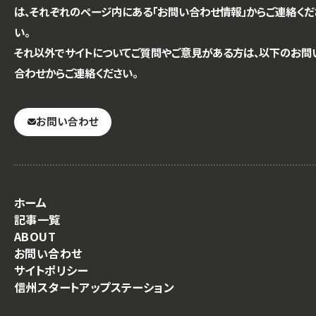
は、それぞれのページ内にある「お問い合わせ情報」からご連絡くだ
い。
それ以外でサイトについてご質問やご意見がある方は、以下のお問
合わせからご連絡ください。
お問い合わせ
ホーム
記事一覧
ABOUT
お問い合わせ
サイトポリシー
信州スタートアップステーション