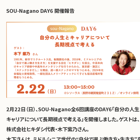
SOU-Nagano DAY6 開催報告
お問い合わせ
2月22日（日）、SOU-Nagano全6回講座のDAY6「自分の人生
キャリアについて長期視点で考える」を開催しました。ゲストは、
株式会社ヒキダシ代表・木下紫乃さん。
木下さんは、ミドルシニア世代の“自分で選ぶ働き方・生き方”