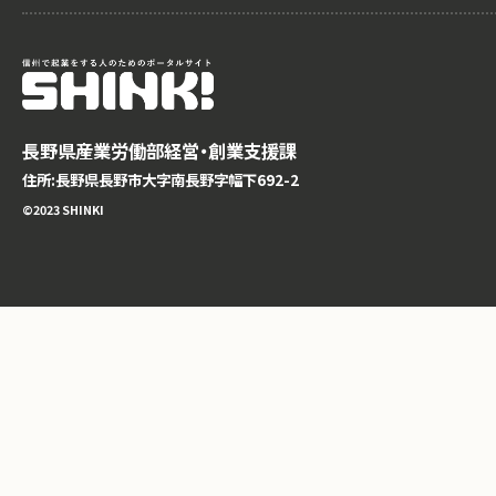
長野県産業労働部経営・創業支援課
住所:長野県長野市大字南長野字幅下692-2
©️2023 SHINKI