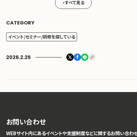
すべて見る
CATEGORY
イベント/セミナー/研修を探している
2026.2.25
お問い合わせ
WEBサイト内にあるイベントや支援制度などに関するお問い合わ