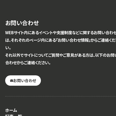
お問い合わせ
WEBサイト内にあるイベントや支援制度などに関するお問い合わ
は、それぞれのページ内にある「お問い合わせ情報」からご連絡くだ
い。
それ以外でサイトについてご質問やご意見がある方は、以下のお問
合わせからご連絡ください。
お問い合わせ
ホーム