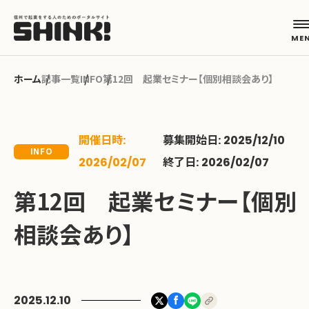
記事一覧
INFO
第12回 起業セミナー【個別相談会あり】
カテゴリから探す
開催日時:
募集開始日: 2025/12/10
起業フェーズから探す
INFO
2026/02/07
終了日: 2026/02/07
第12回 起業セミナー【個別
地域から探す
相談会あり】
キーワードから探す
ABOUT
2025.12.10