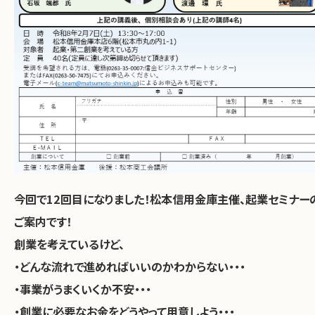
今回で12回目になりました！松本信用金庫主催、起業セミナー
ご案内です！
創業を考えているけど、
・どんな流れで進めればいいのかわからない・・・
・事業がうまくいくか不安・・・
・創業に必要なお金をどうやって用意しよう・・・