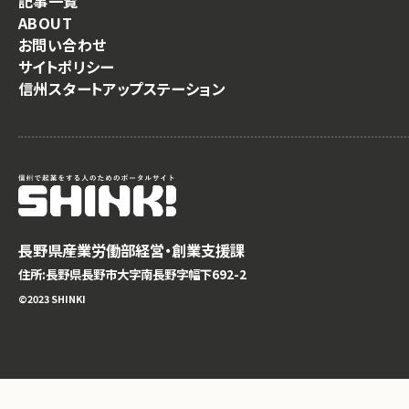
記事一覧
ABOUT
お問い合わせ
サイトポリシー
信州スタートアップステーション
長野県産業労働部経営・創業支援課
住所:長野県長野市大字南長野字幅下692-2
©️2023 SHINKI