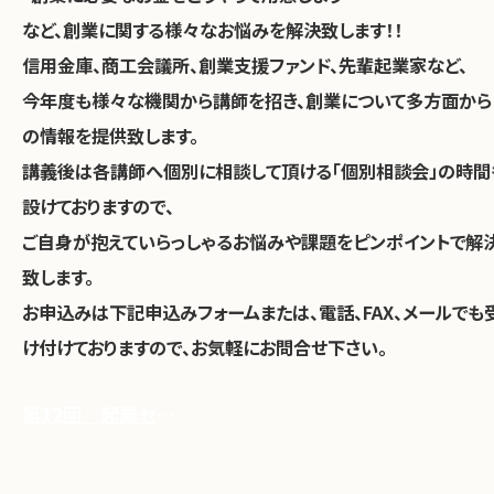
など、創業に関する様々なお悩みを解決致します！！
信用金庫、商工会議所、創業支援ファンド、先輩起業家など、
今年度も様々な機関から講師を招き、創業について多方面から
の情報を提供致します。
講義後は各講師へ個別に相談して頂ける「個別相談会」の時間
設けておりますので、
ご自身が抱えていらっしゃるお悩みや課題をピンポイントで解
致します。
お申込みは下記申込みフォームまたは、電話、FAX、メールでも
け付けておりますので、お気軽にお問合せ下さい。
第12回 起業セミナー