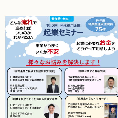
お問い合わせ