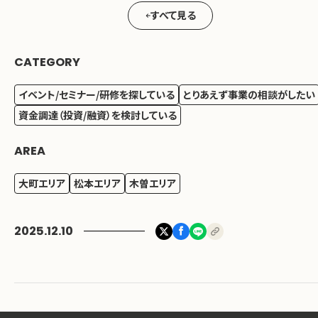
すべて見る
CATEGORY
イベント/セミナー/研修を探している
とりあえず事業の相談がしたい
資金調達（投資/融資）を検討している
AREA
大町エリア
松本エリア
木曽エリア
2025.12.10